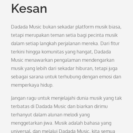
Kesan
Dadada Music bukan sekadar platform musik biasa,
tetapi merupakan teman setia bagi pecinta musik
dalam setiap langkah perjalanan mereka. Dari fitur
terkini hingga komunitas yang hangat, Dadada
Music menawarkan pengalaman mendengarkan
musik yang lebih dari sekadar hiburan, tetapi juga
sebagai sarana untuk terhubung dengan emosi dan
memperkaya hidup.
Jangan ragu untuk menjelajahi dunia musik yang tak
terbatas di Dadada Music dan biarkan dirimu
terhanyut dalam alunan melodi yang
menggetarkan jiwa. Musik adalah bahasa yang
universal, dan melalui Dadada Music, kita semua