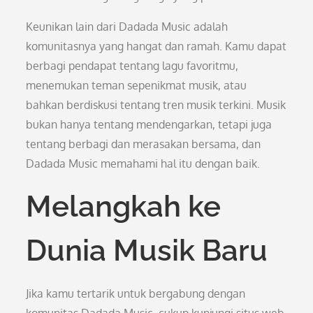
Keunikan lain dari Dadada Music adalah
komunitasnya yang hangat dan ramah. Kamu dapat
berbagi pendapat tentang lagu favoritmu,
menemukan teman sepenikmat musik, atau
bahkan berdiskusi tentang tren musik terkini. Musik
bukan hanya tentang mendengarkan, tetapi juga
tentang berbagi dan merasakan bersama, dan
Dadada Music memahami hal itu dengan baik.
Melangkah ke
Dunia Musik Baru
Jika kamu tertarik untuk bergabung dengan