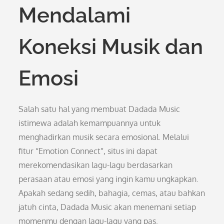
Mendalami
Koneksi Musik dan
Emosi
Salah satu hal yang membuat Dadada Music
istimewa adalah kemampuannya untuk
menghadirkan musik secara emosional. Melalui
fitur “Emotion Connect”, situs ini dapat
merekomendasikan lagu-lagu berdasarkan
perasaan atau emosi yang ingin kamu ungkapkan.
Apakah sedang sedih, bahagia, cemas, atau bahkan
jatuh cinta, Dadada Music akan menemani setiap
momenmu dengan lagu-lagu yang pas.