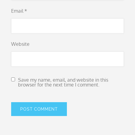
Email
*
Website
Save my name, email, and website in this
browser for the next time I comment.