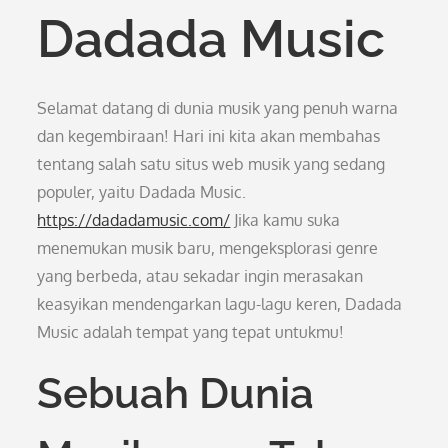
Dadada Music
Selamat datang di dunia musik yang penuh warna
dan kegembiraan! Hari ini kita akan membahas
tentang salah satu situs web musik yang sedang
populer, yaitu Dadada Music.
https://dadadamusic.com/
Jika kamu suka
menemukan musik baru, mengeksplorasi genre
yang berbeda, atau sekadar ingin merasakan
keasyikan mendengarkan lagu-lagu keren, Dadada
Music adalah tempat yang tepat untukmu!
Sebuah Dunia