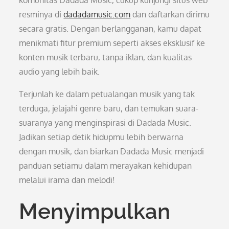
komunitas Dadada Music, cukup kunjungi situs web
resminya di
dadadamusic.com
dan daftarkan dirimu
secara gratis. Dengan berlangganan, kamu dapat
menikmati fitur premium seperti akses eksklusif ke
konten musik terbaru, tanpa iklan, dan kualitas
audio yang lebih baik.
Terjunlah ke dalam petualangan musik yang tak
terduga, jelajahi genre baru, dan temukan suara-
suaranya yang menginspirasi di Dadada Music.
Jadikan setiap detik hidupmu lebih berwarna
dengan musik, dan biarkan Dadada Music menjadi
panduan setiamu dalam merayakan kehidupan
melalui irama dan melodi!
Menyimpulkan