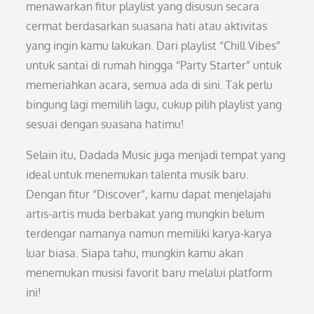
menawarkan fitur playlist yang disusun secara
cermat berdasarkan suasana hati atau aktivitas
yang ingin kamu lakukan. Dari playlist “Chill Vibes”
untuk santai di rumah hingga “Party Starter” untuk
memeriahkan acara, semua ada di sini. Tak perlu
bingung lagi memilih lagu, cukup pilih playlist yang
sesuai dengan suasana hatimu!
Selain itu, Dadada Music juga menjadi tempat yang
ideal untuk menemukan talenta musik baru.
Dengan fitur “Discover”, kamu dapat menjelajahi
artis-artis muda berbakat yang mungkin belum
terdengar namanya namun memiliki karya-karya
luar biasa. Siapa tahu, mungkin kamu akan
menemukan musisi favorit baru melalui platform
ini!