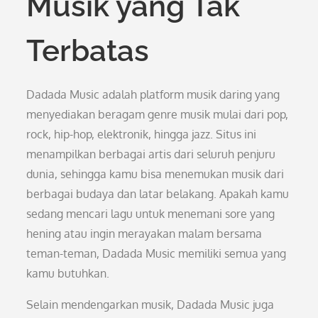
Musik yang Tak
Terbatas
Dadada Music adalah platform musik daring yang
menyediakan beragam genre musik mulai dari pop,
rock, hip-hop, elektronik, hingga jazz. Situs ini
menampilkan berbagai artis dari seluruh penjuru
dunia, sehingga kamu bisa menemukan musik dari
berbagai budaya dan latar belakang. Apakah kamu
sedang mencari lagu untuk menemani sore yang
hening atau ingin merayakan malam bersama
teman-teman, Dadada Music memiliki semua yang
kamu butuhkan.
Selain mendengarkan musik, Dadada Music juga