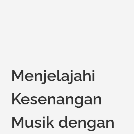
on
Menjelajahi
Kesenangan
Musik dengan