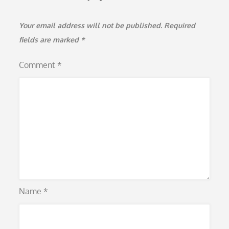
Your email address will not be published.
Required
fields are marked
*
Comment
*
Name
*