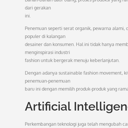
dari gerakan
ini.
Penemuan seperti serat organik, pewarna alami, 
populer di kalangan
desainer dan konsumen. Hal ini tidak hanya membe
menginspirasi industri
fashion untuk bergerak menuju keberlanjutan.
Dengan adanya sustainable fashion movement, ki
penemuan-penemuan
baru ini dengan memilih produk-produk yang rama
Artificial Intellig
Perkembangan teknologi juga telah mengubah cara 