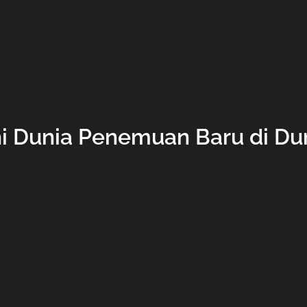
i Dunia Penemuan Baru di Du