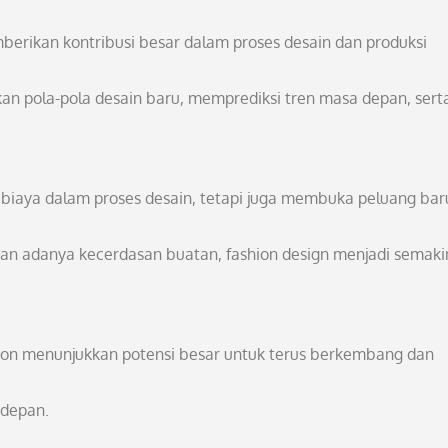
erikan kontribusi besar dalam proses desain dan produksi
n pola-pola desain baru, memprediksi tren masa depan, sert
iaya dalam proses desain, tetapi juga membuka peluang bar
ngan adanya kecerdasan buatan, fashion design menjadi semaki
shion menunjukkan potensi besar untuk terus berkembang dan
 depan.