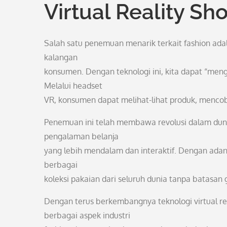
Virtual Reality S
Salah satu penemuan menarik terkait fashion adal
kalangan
konsumen. Dengan teknologi ini, kita dapat “meng
Melalui headset
VR, konsumen dapat melihat-lihat produk, mencoba
Penemuan ini telah membawa revolusi dalam dun
pengalaman belanja
yang lebih mendalam dan interaktif. Dengan adanya
berbagai
koleksi pakaian dari seluruh dunia tanpa batasan 
Dengan terus berkembangnya teknologi virtual re
berbagai aspek industri