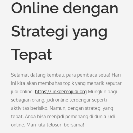
Online dengan
Strategi yang
Tepat
Selamat datang kembali, para pembaca setia! Hari
ini kita akan membahas topik yang menarik seputar
judi online.
https://linkdemojudi.org
Mungkin bagi
sebagian orang, judi online terdengar seperti
aktivitas berisiko. Namun, dengan strategi yang
tepat, Anda bisa menjadi pemenang di dunia judi
online. Mari kita telusuri bersama!