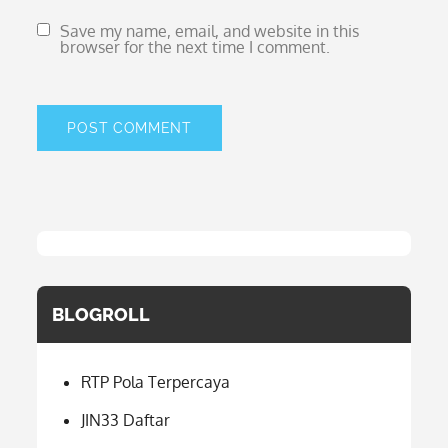
Save my name, email, and website in this
browser for the next time I comment.
BLOGROLL
RTP Pola Terpercaya
JIN33 Daftar