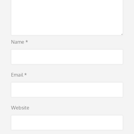
Name
*
Email
*
Website