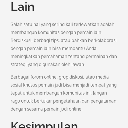
Lain
Salah satu hal yang sering kali terlewatkan adalah
membangun komunitas dengan pemain lain.
Berdiskusi, berbagi tips, atau bahkan berkolaborasi
dengan pemain lain bisa membantu Anda
meningkatkan pemahaman tentang permainan dan
strategi yang digunakan oleh lawan.
Berbagai forum online, grup diskusi, atau media
sosial khusus pemain judi bisa menjadi tempat yang
tepat untuk membangun komunitas ini. Jangan
ragu untuk bertukar pengetahuan dan pengalaman
dengan sesama pemain judi online.
Kesimpulan