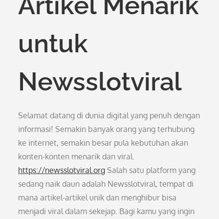
Artikel Menarik
untuk
Newsslotviral
Selamat datang di dunia digital yang penuh dengan
informasi! Semakin banyak orang yang terhubung
ke internet, semakin besar pula kebutuhan akan
konten-konten menarik dan viral.
https://newsslotviral.org
Salah satu platform yang
sedang naik daun adalah Newsslotviral, tempat di
mana artikel-artikel unik dan menghibur bisa
menjadi viral dalam sekejap. Bagi kamu yang ingin