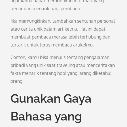
agar kamu dapat memberikan informasi yang
benar dan menarik bagi pembaca.
Jika memungkinkan, tambahkan sentuhan personal
atau cerita unik dalam artikelmu. Hal ini dapat
membuat pembaca merasa lebih terhubung dan
tertarik untuk terus membaca artikelmu.
Contoh, kamu bisa menulis tentang pengalaman
pribadi yang unik saat traveling atau menceritakan
fakta menarik tentang hobi yang jarang diketahui
orang.
Gunakan Gaya
Bahasa yang