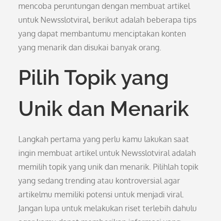
mencoba peruntungan dengan membuat artikel
untuk Newsslotviral, berikut adalah beberapa tips
yang dapat membantumu menciptakan konten
yang menarik dan disukai banyak orang.
Pilih Topik yang
Unik dan Menarik
Langkah pertama yang perlu kamu lakukan saat
ingin membuat artikel untuk Newsslotviral adalah
memilih topik yang unik dan menarik. Pilihlah topik
yang sedang trending atau kontroversial agar
artikelmu memiliki potensi untuk menjadi viral.
Jangan lupa untuk melakukan riset terlebih dahulu