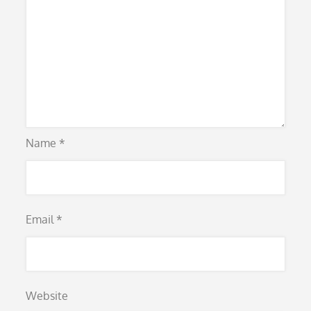
Name
*
Email
*
Website