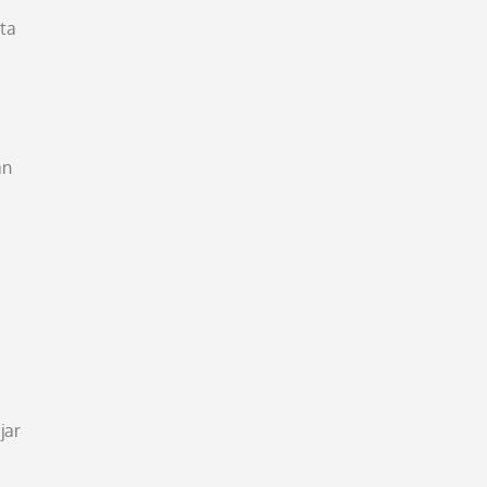
pta
an
jar