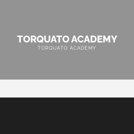
TORQUATO ACADEMY
TORQUATO ACADEMY