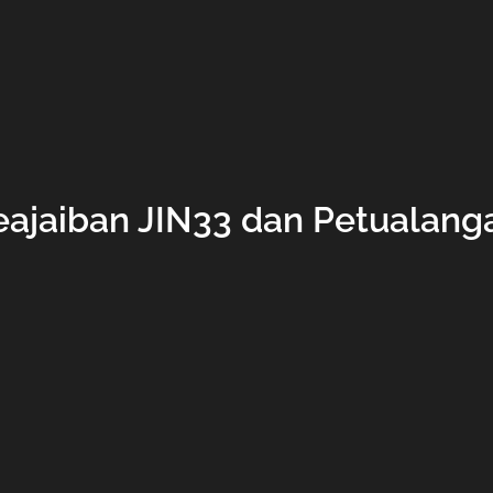
eajaiban JIN33 dan Petualang