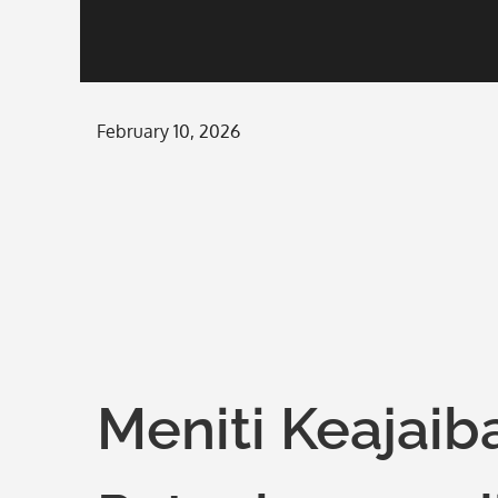
Posted
February 10, 2026
on
Meniti Keajaib