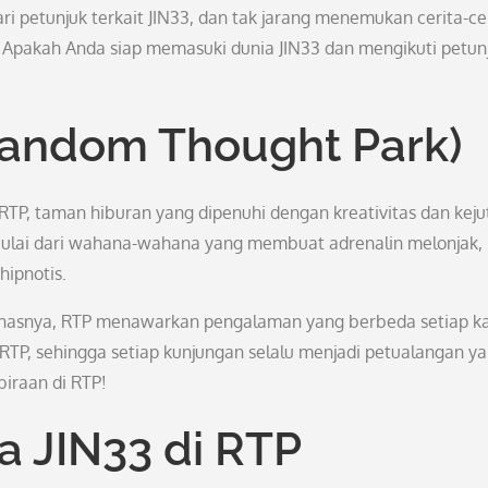
 petunjuk terkait JIN33, dan tak jarang menemukan cerita-ce
 Apakah Anda siap memasuki dunia JIN33 dan mengikuti petun
Random Thought Park)
TP, taman hiburan yang dipenuhi dengan kreativitas dan keju
 Mulai dari wahana-wahana yang membuat adrenalin melonjak,
ipnotis.
khasnya, RTP menawarkan pengalaman yang berbeda setiap ka
RTP, sehingga setiap kunjungan selalu menjadi petualangan y
iraan di RTP!
a JIN33 di RTP