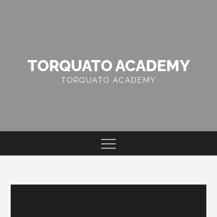
Skip
to
content
TORQUATO ACADEMY
TORQUATO ACADEMY