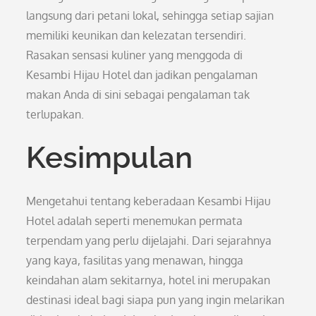
langsung dari petani lokal, sehingga setiap sajian
memiliki keunikan dan kelezatan tersendiri.
Rasakan sensasi kuliner yang menggoda di
Kesambi Hijau Hotel dan jadikan pengalaman
makan Anda di sini sebagai pengalaman tak
terlupakan.
Kesimpulan
Mengetahui tentang keberadaan Kesambi Hijau
Hotel adalah seperti menemukan permata
terpendam yang perlu dijelajahi. Dari sejarahnya
yang kaya, fasilitas yang menawan, hingga
keindahan alam sekitarnya, hotel ini merupakan
destinasi ideal bagi siapa pun yang ingin melarikan