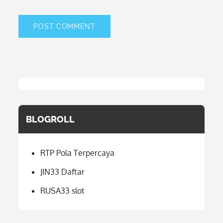
BLOGROLL
RTP Pola Terpercaya
JIN33 Daftar
RUSA33 slot