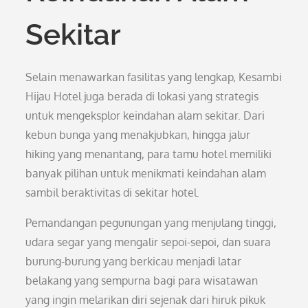
Sekitar
Selain menawarkan fasilitas yang lengkap, Kesambi
Hijau Hotel juga berada di lokasi yang strategis
untuk mengeksplor keindahan alam sekitar. Dari
kebun bunga yang menakjubkan, hingga jalur
hiking yang menantang, para tamu hotel memiliki
banyak pilihan untuk menikmati keindahan alam
sambil beraktivitas di sekitar hotel.
Pemandangan pegunungan yang menjulang tinggi,
udara segar yang mengalir sepoi-sepoi, dan suara
burung-burung yang berkicau menjadi latar
belakang yang sempurna bagi para wisatawan
yang ingin melarikan diri sejenak dari hiruk pikuk