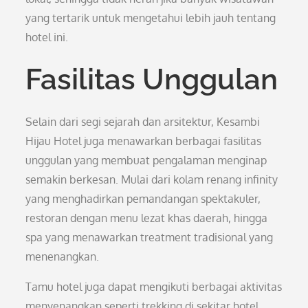
yang tertarik untuk mengetahui lebih jauh tentang
hotel ini.
Fasilitas Unggulan
Selain dari segi sejarah dan arsitektur, Kesambi
Hijau Hotel juga menawarkan berbagai fasilitas
unggulan yang membuat pengalaman menginap
semakin berkesan. Mulai dari kolam renang infinity
yang menghadirkan pemandangan spektakuler,
restoran dengan menu lezat khas daerah, hingga
spa yang menawarkan treatment tradisional yang
menenangkan.
Tamu hotel juga dapat mengikuti berbagai aktivitas
menyenangkan seperti trekking di sekitar hotel,