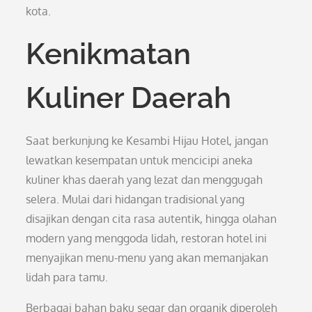
kota.
Kenikmatan
Kuliner Daerah
Saat berkunjung ke Kesambi Hijau Hotel, jangan
lewatkan kesempatan untuk mencicipi aneka
kuliner khas daerah yang lezat dan menggugah
selera. Mulai dari hidangan tradisional yang
disajikan dengan cita rasa autentik, hingga olahan
modern yang menggoda lidah, restoran hotel ini
menyajikan menu-menu yang akan memanjakan
lidah para tamu.
Berbagai bahan baku segar dan organik diperoleh