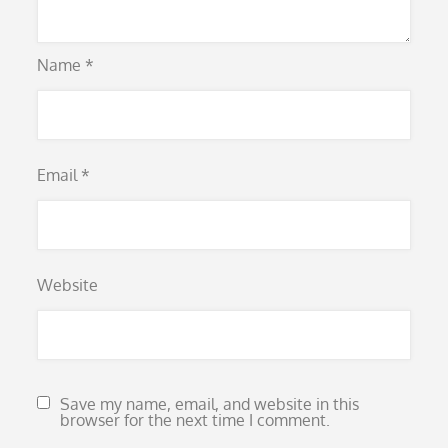
Name
*
Email
*
Website
Save my name, email, and website in this
browser for the next time I comment.