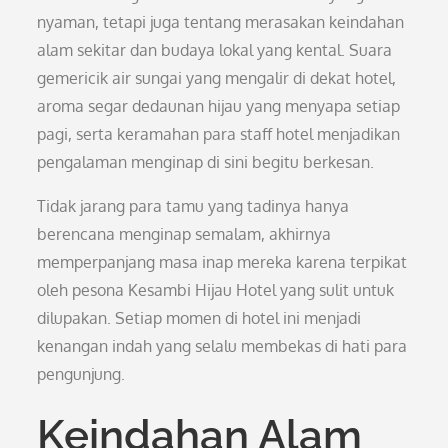
nyaman, tetapi juga tentang merasakan keindahan
alam sekitar dan budaya lokal yang kental. Suara
gemericik air sungai yang mengalir di dekat hotel,
aroma segar dedaunan hijau yang menyapa setiap
pagi, serta keramahan para staff hotel menjadikan
pengalaman menginap di sini begitu berkesan.
Tidak jarang para tamu yang tadinya hanya
berencana menginap semalam, akhirnya
memperpanjang masa inap mereka karena terpikat
oleh pesona Kesambi Hijau Hotel yang sulit untuk
dilupakan. Setiap momen di hotel ini menjadi
kenangan indah yang selalu membekas di hati para
pengunjung.
Keindahan Alam