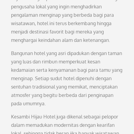
pengusaha lokal yang ingin menghadirkan
pengalaman menginap yang berbeda bagi para
wisatawan, hotel ini terus berkembang hingga
menjadi destinasi favorit bagi mereka yang
menghargai keindahan alam dan ketenangan.
Bangunan hotel yang asri dipadukan dengan taman
yang luas dan rimbun memperkuat kesan
kedamaian serta kenyamanan bagi para tamu yang
menginap. Setiap sudut hotel dipenuhi dengan
sentuhan tradisional yang memikat, menciptakan
atmosfer yang begitu berbeda dari penginapan
pada umumnya.
Kesambi Hijau Hotel juga dikenal sebagai pelopor
dalam memadukan modernitas dengan kearifan
lokal, sehingga tidak heran jika banyak wisatawan