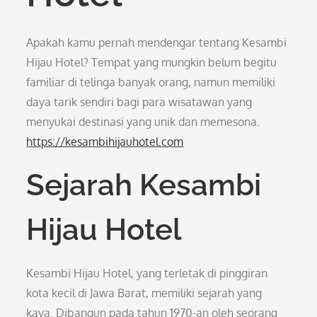
Apakah kamu pernah mendengar tentang Kesambi
Hijau Hotel? Tempat yang mungkin belum begitu
familiar di telinga banyak orang, namun memiliki
daya tarik sendiri bagi para wisatawan yang
menyukai destinasi yang unik dan memesona.
https://kesambihijauhotel.com
Sejarah Kesambi
Hijau Hotel
Kesambi Hijau Hotel, yang terletak di pinggiran
kota kecil di Jawa Barat, memiliki sejarah yang
kaya. Dibangun pada tahun 1970-an oleh seorang