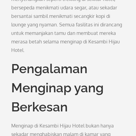
bersepeda menikmati udara segar, atau sekadar
bersantai sambil menikmati secangkir kopi di
lounge yang nyaman. Semua fasilitas ini dirancang
untuk memanjakan tamu dan membuat mereka
merasa betah selama menginap di Kesambi Hijau
Hotel.
Pengalaman
Menginap yang
Berkesan
Menginap di Kesambi Hijau Hotel bukan hanya
sekadar menghabiskan malam di kamar yang