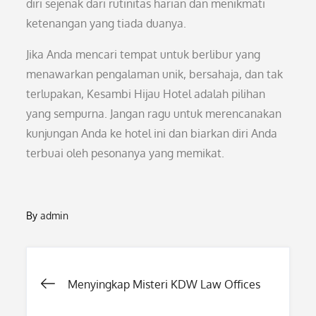
diri sejenak dari rutinitas harian dan menikmati
ketenangan yang tiada duanya.
Jika Anda mencari tempat untuk berlibur yang
menawarkan pengalaman unik, bersahaja, dan tak
terlupakan, Kesambi Hijau Hotel adalah pilihan
yang sempurna. Jangan ragu untuk merencanakan
kunjungan Anda ke hotel ini dan biarkan diri Anda
terbuai oleh pesonanya yang memikat.
By
admin
Post
Menyingkap Misteri KDW Law Offices