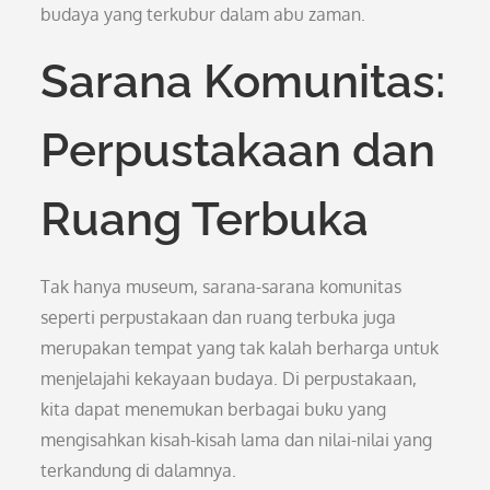
budaya yang terkubur dalam abu zaman.
Sarana Komunitas:
Perpustakaan dan
Ruang Terbuka
Tak hanya museum, sarana-sarana komunitas
seperti perpustakaan dan ruang terbuka juga
merupakan tempat yang tak kalah berharga untuk
menjelajahi kekayaan budaya. Di perpustakaan,
kita dapat menemukan berbagai buku yang
mengisahkan kisah-kisah lama dan nilai-nilai yang
terkandung di dalamnya.