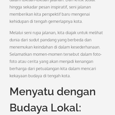
hingga sekadar pesan inspiratif, seni jalanan
memberikan kita perspektif baru mengenai
kehidupan di tengah gemerlapnya kota.
Melalui seni rupa jalanan, kita diajak untuk melihat
dunia dari sudut pandang yang berbeda dan
menemukan keindahan di dalam kesederhanaan.
Selamatkan momen-momen tersebut dalam foto-
foto atau cerita yang akan menjadi kenangan
berharga dari petualangan kita dalam mencari
kekayaan budaya di tengah kota.
Menyatu dengan
Budaya Lokal: