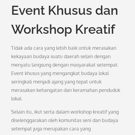
Event Khusus dan
Workshop Kreatif
Tidak ada cara yang lebih baik untuk merasakan
kekayaan budaya suatu daerah selain dengan
menyatu langsung dengan masyarakat setempat.
Event khusus yang mengangkat budaya lokal
seringkali menjadi ajang yang tepat untuk
merasakan kehangatan dan keramahan penduduk
lokal.
Selain itu, ikut serta dalam workshop kreatif yang
diselenggarakan oleh komunitas seni dan budaya
setempat juga merupakan cara yang