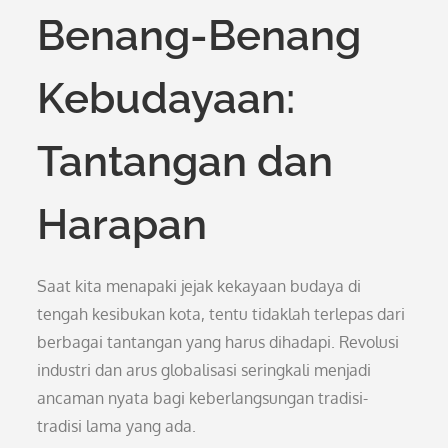
Benang-Benang
Kebudayaan:
Tantangan dan
Harapan
Saat kita menapaki jejak kekayaan budaya di
tengah kesibukan kota, tentu tidaklah terlepas dari
berbagai tantangan yang harus dihadapi. Revolusi
industri dan arus globalisasi seringkali menjadi
ancaman nyata bagi keberlangsungan tradisi-
tradisi lama yang ada.