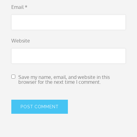
Email
*
Website
Save my name, email, and website in this
browser for the next time I comment.