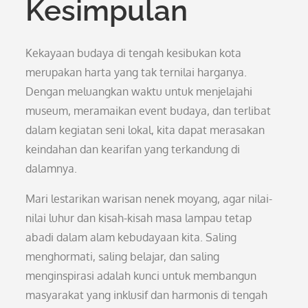
Kesimpulan
Kekayaan budaya di tengah kesibukan kota
merupakan harta yang tak ternilai harganya.
Dengan meluangkan waktu untuk menjelajahi
museum, meramaikan event budaya, dan terlibat
dalam kegiatan seni lokal, kita dapat merasakan
keindahan dan kearifan yang terkandung di
dalamnya.
Mari lestarikan warisan nenek moyang, agar nilai-
nilai luhur dan kisah-kisah masa lampau tetap
abadi dalam alam kebudayaan kita. Saling
menghormati, saling belajar, dan saling
menginspirasi adalah kunci untuk membangun
masyarakat yang inklusif dan harmonis di tengah