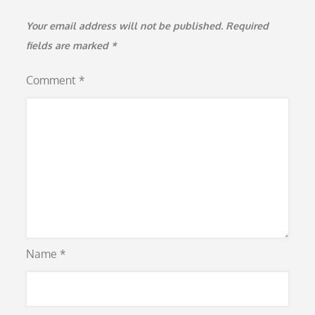
Your email address will not be published.
Required
fields are marked
*
Comment
*
Name
*