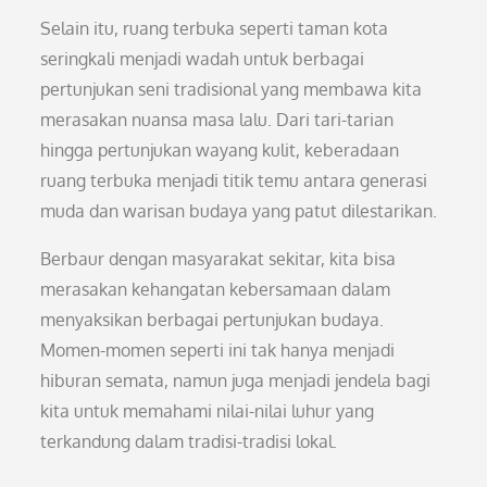
Selain itu, ruang terbuka seperti taman kota
seringkali menjadi wadah untuk berbagai
pertunjukan seni tradisional yang membawa kita
merasakan nuansa masa lalu. Dari tari-tarian
hingga pertunjukan wayang kulit, keberadaan
ruang terbuka menjadi titik temu antara generasi
muda dan warisan budaya yang patut dilestarikan.
Berbaur dengan masyarakat sekitar, kita bisa
merasakan kehangatan kebersamaan dalam
menyaksikan berbagai pertunjukan budaya.
Momen-momen seperti ini tak hanya menjadi
hiburan semata, namun juga menjadi jendela bagi
kita untuk memahami nilai-nilai luhur yang
terkandung dalam tradisi-tradisi lokal.