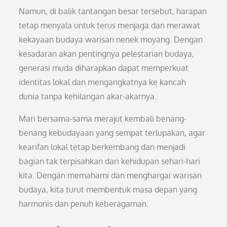
Namun, di balik tantangan besar tersebut, harapan
tetap menyala untuk terus menjaga dan merawat
kekayaan budaya warisan nenek moyang. Dengan
kesadaran akan pentingnya pelestarian budaya,
generasi muda diharapkan dapat memperkuat
identitas lokal dan mengangkatnya ke kancah
dunia tanpa kehilangan akar-akarnya.
Mari bersama-sama merajut kembali benang-
benang kebudayaan yang sempat terlupakan, agar
kearifan lokal tetap berkembang dan menjadi
bagian tak terpisahkan dari kehidupan sehari-hari
kita. Dengan memahami dan menghargai warisan
budaya, kita turut membentuk masa depan yang
harmonis dan penuh keberagaman.