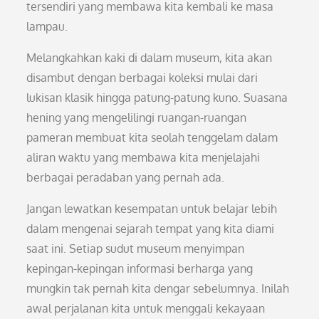
tersendiri yang membawa kita kembali ke masa
lampau.
Melangkahkan kaki di dalam museum, kita akan
disambut dengan berbagai koleksi mulai dari
lukisan klasik hingga patung-patung kuno. Suasana
hening yang mengelilingi ruangan-ruangan
pameran membuat kita seolah tenggelam dalam
aliran waktu yang membawa kita menjelajahi
berbagai peradaban yang pernah ada.
Jangan lewatkan kesempatan untuk belajar lebih
dalam mengenai sejarah tempat yang kita diami
saat ini. Setiap sudut museum menyimpan
kepingan-kepingan informasi berharga yang
mungkin tak pernah kita dengar sebelumnya. Inilah
awal perjalanan kita untuk menggali kekayaan