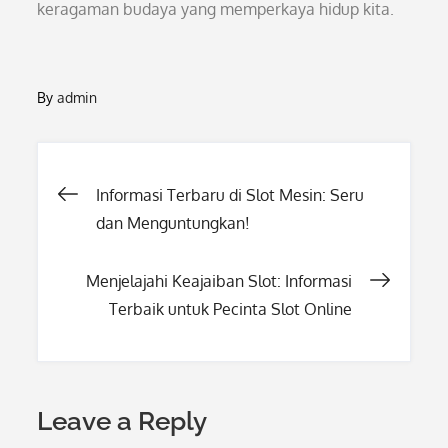
keragaman budaya yang memperkaya hidup kita.
By
admin
Post
Informasi Terbaru di Slot Mesin: Seru
dan Menguntungkan!
navigation
Menjelajahi Keajaiban Slot: Informasi
Terbaik untuk Pecinta Slot Online
Leave a Reply