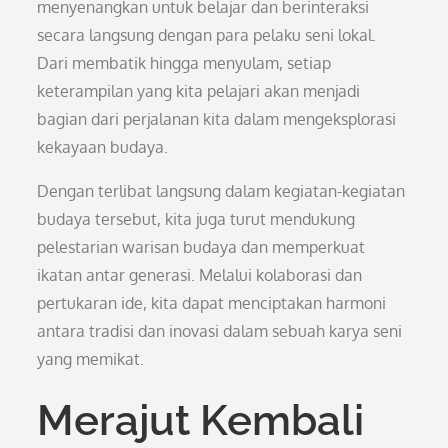
menyenangkan untuk belajar dan berinteraksi
secara langsung dengan para pelaku seni lokal.
Dari membatik hingga menyulam, setiap
keterampilan yang kita pelajari akan menjadi
bagian dari perjalanan kita dalam mengeksplorasi
kekayaan budaya.
Dengan terlibat langsung dalam kegiatan-kegiatan
budaya tersebut, kita juga turut mendukung
pelestarian warisan budaya dan memperkuat
ikatan antar generasi. Melalui kolaborasi dan
pertukaran ide, kita dapat menciptakan harmoni
antara tradisi dan inovasi dalam sebuah karya seni
yang memikat.
Merajut Kembali