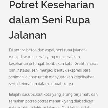
Potret Keseharian
dalam Seni Rupa
Jalanan
Di antara beton dan aspal, seni rupa jalanan
menjadi warna cerah yang mencerahkan
keseharian di tengah kesibukan kota. Grafiti, mural,
dan instalasi seni menjadi bentuk ekspresi para
seniman jalanan untuk menyuarakan kegelisahan
serta keindahan dalam sebuah karya.
Jelajahi sudut-sudut kota yang jarang terjamah, dan
temukan potret-potret menarik yang diabadikan
dalam lukisan-lukisan jalanan. Dari kritik sosial