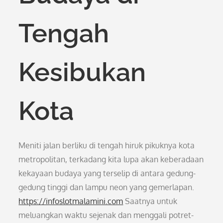
Tengah
Kesibukan
Kota
Meniti jalan berliku di tengah hiruk pikuknya kota
metropolitan, terkadang kita lupa akan keberadaan
kekayaan budaya yang terselip di antara gedung-
gedung tinggi dan lampu neon yang gemerlapan.
https://infoslotmalamini.com
Saatnya untuk
meluangkan waktu sejenak dan menggali potret-