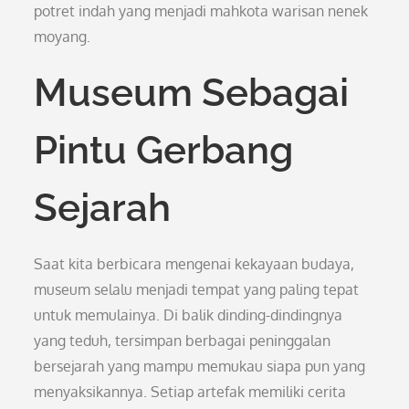
potret indah yang menjadi mahkota warisan nenek
moyang.
Museum Sebagai
Pintu Gerbang
Sejarah
Saat kita berbicara mengenai kekayaan budaya,
museum selalu menjadi tempat yang paling tepat
untuk memulainya. Di balik dinding-dindingnya
yang teduh, tersimpan berbagai peninggalan
bersejarah yang mampu memukau siapa pun yang
menyaksikannya. Setiap artefak memiliki cerita