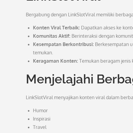
Bergabung dengan LinkSlotViral memiliki berbaga
Konten Viral Terbaik:
Dapatkan akses ke konten
Komunitas Aktif:
Berinteraksi dengan komunit
Kesempatan Berkontribusi:
Berkesempatan un
temukan.
Keragaman Konten:
Temukan beragam jenis ko
Menjelajahi Berba
LinkSlotViral menyajikan konten viral dalam berbag
Humor
Inspirasi
Travel