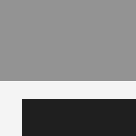
Skip
to
content