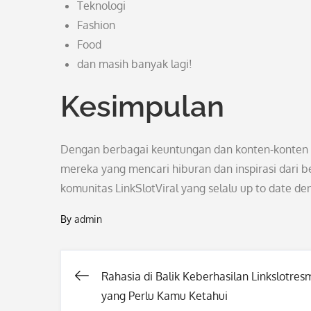
Teknologi
Fashion
Food
dan masih banyak lagi!
Kesimpulan
Dengan berbagai keuntungan dan konten-konten vi
mereka yang mencari hiburan dan inspirasi dari b
komunitas LinkSlotViral yang selalu up to date de
By
admin
Rahasia di Balik Keberhasilan Linkslotres
Post
yang Perlu Kamu Ketahui