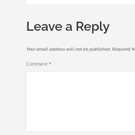
navigation
Leave a Reply
Your email address will not be published.
Required f
Comment
*