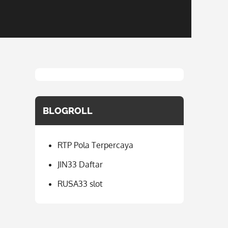
BLOGROLL
RTP Pola Terpercaya
JIN33 Daftar
RUSA33 slot