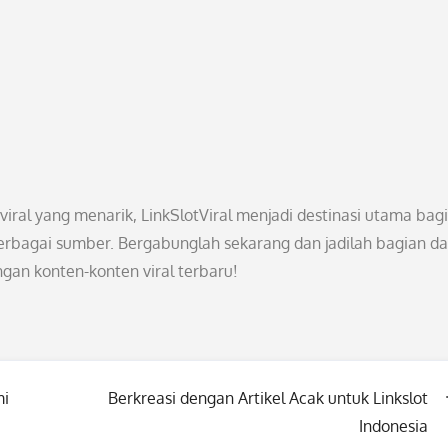
ral yang menarik, LinkSlotViral menjadi destinasi utama bagi
erbagai sumber. Bergabunglah sekarang dan jadilah bagian da
ngan konten-konten viral terbaru!
mi
Berkreasi dengan Artikel Acak untuk Linkslot
Indonesia