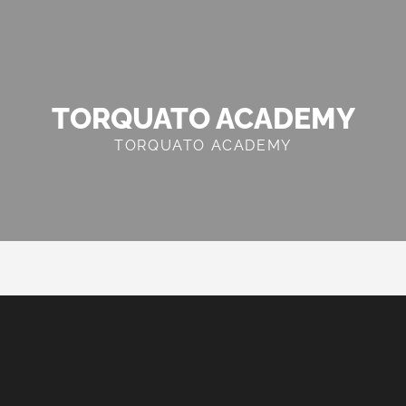
TORQUATO ACADEMY
TORQUATO ACADEMY