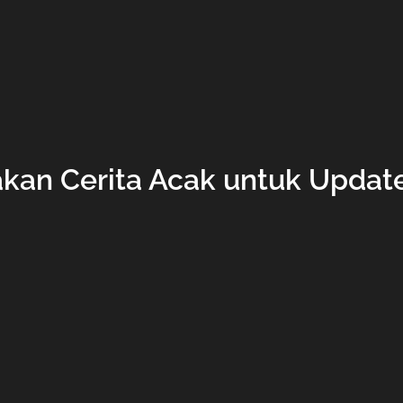
kan Cerita Acak untuk Updat