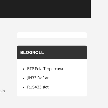
BLOGROLL
RTP Pola Terpercaya
JIN33 Daftar
.
RUSA33 slot
bih