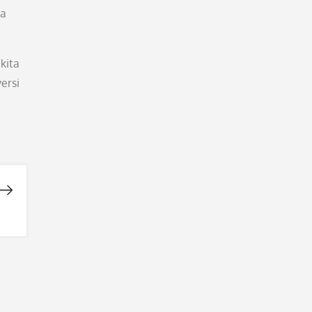
ra
kita
ersi