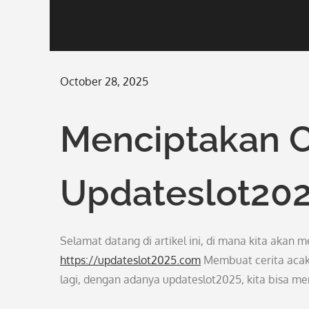
Posted
October 28, 2025
on
Menciptakan C
Updateslot20
Selamat datang di artikel ini, di mana kita akan
https://updateslot2025.com
Membuat cerita acak 
lagi, dengan adanya updateslot2025, kita bisa me