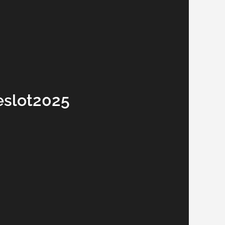
eslot2025