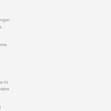
engan
a,
tema
a ini
andom
g