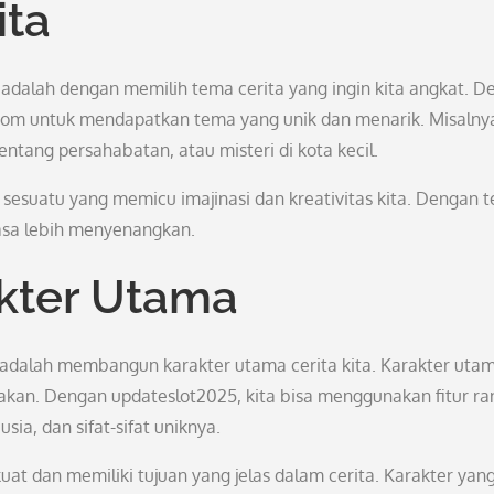
ita
adalah dengan memilih tema cerita yang ingin kita angkat. D
ndom untuk mendapatkan tema yang unik dan menarik. Misalny
entang persahabatan, atau misteri di kota kecil.
 sesuatu yang memicu imajinasi dan kreativitas kita. Dengan 
rasa lebih menyenangkan.
ter Utama
 adalah membangun karakter utama cerita kita. Karakter utam
ptakan. Dengan updateslot2025, kita bisa menggunakan fitur r
ia, dan sifat-sifat uniknya.
uat dan memiliki tujuan yang jelas dalam cerita. Karakter yan