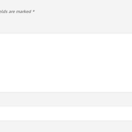
ields are marked
*