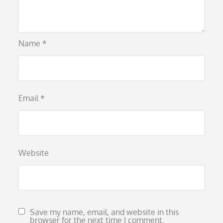
Name
*
Email
*
Website
Save my name, email, and website in this
browser for the next time I comment.