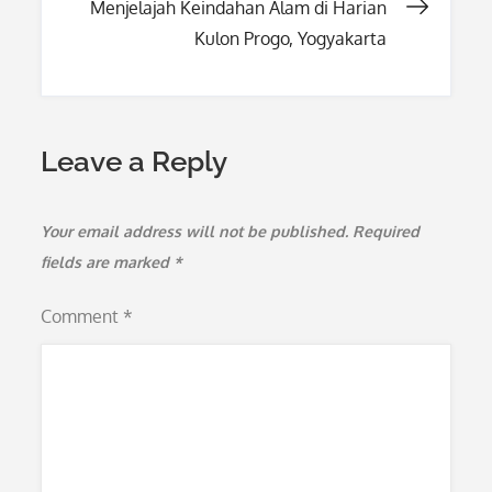
Menjelajah Keindahan Alam di Harian
Kulon Progo, Yogyakarta
Leave a Reply
Your email address will not be published.
Required
fields are marked
*
Comment
*