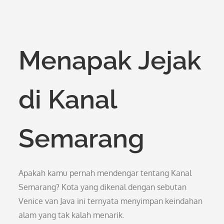
Menapak Jejak
di Kanal
Semarang
Apakah kamu pernah mendengar tentang Kanal
Semarang? Kota yang dikenal dengan sebutan
Venice van Java ini ternyata menyimpan keindahan
alam yang tak kalah menarik.