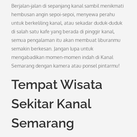
Berjalan-jalan di sepanjang kanal sambil menikmati
hembusan angin sepoi-sepoi, menyewa perahu
untuk berkeliling kanal, atau sekadar duduk-duduk
di salah satu kafe yang berada di pinggir kanal,
semua pengalaman itu akan membuat liburanmu
semakin berkesan. Jangan lupa untuk
mengabadikan momen-momen indah di Kanal
Semarang dengan kamera atau ponsel pintarmu!
Tempat Wisata
Sekitar Kanal
Semarang