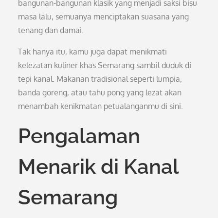
bangunan-bangunan klasik yang menjadi saksi bisu
masa lalu, semuanya menciptakan suasana yang
tenang dan damai.
Tak hanya itu, kamu juga dapat menikmati
kelezatan kuliner khas Semarang sambil duduk di
tepi kanal. Makanan tradisional seperti lumpia,
banda goreng, atau tahu pong yang lezat akan
menambah kenikmatan petualanganmu di sini.
Pengalaman
Menarik di Kanal
Semarang