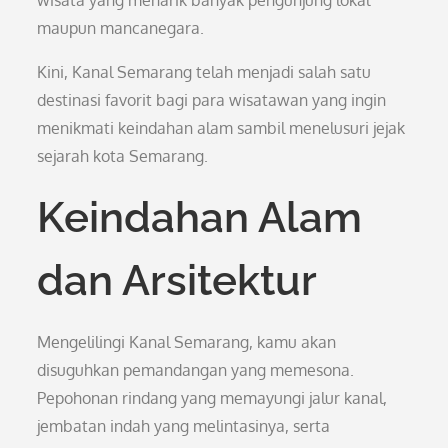
wisata yang menarik banyak pengunjung lokal
maupun mancanegara.
Kini, Kanal Semarang telah menjadi salah satu
destinasi favorit bagi para wisatawan yang ingin
menikmati keindahan alam sambil menelusuri jejak
sejarah kota Semarang.
Keindahan Alam
dan Arsitektur
Mengelilingi Kanal Semarang, kamu akan
disuguhkan pemandangan yang memesona.
Pepohonan rindang yang memayungi jalur kanal,
jembatan indah yang melintasinya, serta