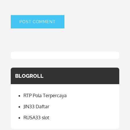
BLOGROLL
RTP Pola Terpercaya
JIN33 Daftar
RUSA33 slot