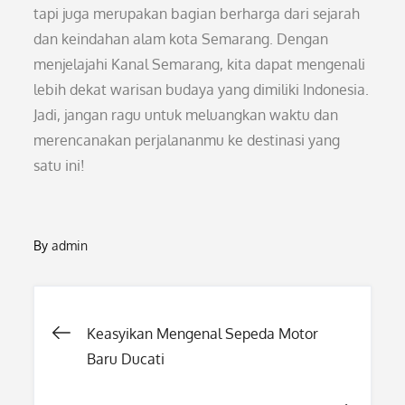
tapi juga merupakan bagian berharga dari sejarah
dan keindahan alam kota Semarang. Dengan
menjelajahi Kanal Semarang, kita dapat mengenali
lebih dekat warisan budaya yang dimiliki Indonesia.
Jadi, jangan ragu untuk meluangkan waktu dan
merencanakan perjalananmu ke destinasi yang
satu ini!
By
admin
Post
Keasyikan Mengenal Sepeda Motor
Baru Ducati
navigation