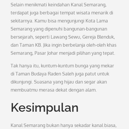
Selain menikmati keindahan Kanal Semarang,
terdapat juga berbagai tempat wisata menarik di
sekitarnya. Kamu bisa mengunjungi Kota Lama
Semarang yang dipenuhi bangunan-bangunan
bersejarah, seperti Lawang Sewu, Gereja Blenduk,
dan Taman KB. Jika ingin berbelanja oleh-oleh khas
Semarang, Pasar Johar menjadi pilihan yang tepat.
Tak hanya itu, kuntum-kuntum bunga yang mekar
di Taman Budaya Raden Saleh juga patut untuk
dikunjungi. Suasana yang hijau dan segar akan
membuatmu merasa dekat dengan alam.
Kesimpulan
Kanal Semarang bukan hanya sekadar kanal biasa,