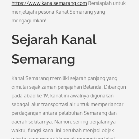
https://www.kanalsemarang.com
Bersiaplah untuk
menjelajahi pesona Kanal Semarang yang
mengagumkan!
Sejarah Kanal
Semarang
Kanal Semarang memiliki sejarah panjang yang
dimulai sejak zaman penjajahan Belanda. Dibangun
pada abad ke-19, kanal ini awalnya digunakan
sebagai jalur transportasi air untuk memperlancar
perdagangan antara pelabuhan Semarang dan
daerah sekitarnya. Namun, seiring berjalannya
waktu, fungsi kanal ini berubah menjadi objek