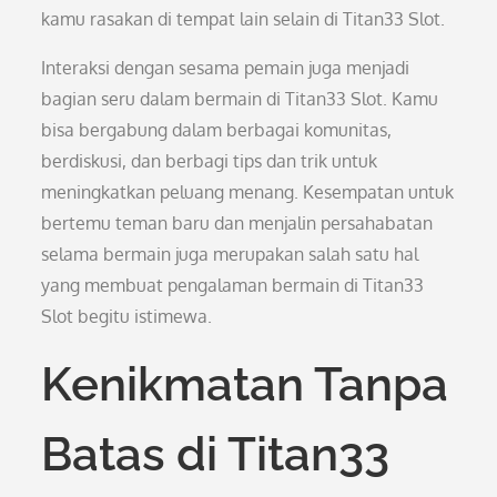
kamu rasakan di tempat lain selain di Titan33 Slot.
Interaksi dengan sesama pemain juga menjadi
bagian seru dalam bermain di Titan33 Slot. Kamu
bisa bergabung dalam berbagai komunitas,
berdiskusi, dan berbagi tips dan trik untuk
meningkatkan peluang menang. Kesempatan untuk
bertemu teman baru dan menjalin persahabatan
selama bermain juga merupakan salah satu hal
yang membuat pengalaman bermain di Titan33
Slot begitu istimewa.
Kenikmatan Tanpa
Batas di Titan33