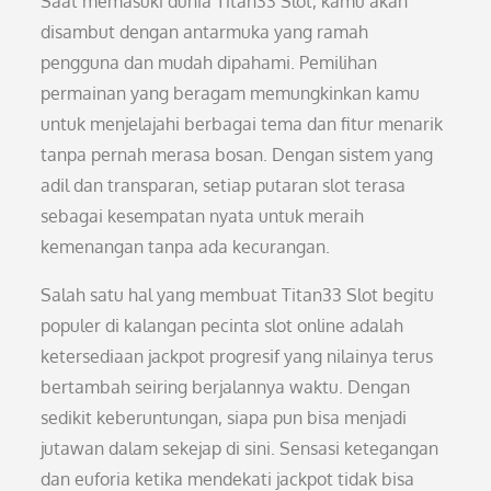
Saat memasuki dunia Titan33 Slot, kamu akan
disambut dengan antarmuka yang ramah
pengguna dan mudah dipahami. Pemilihan
permainan yang beragam memungkinkan kamu
untuk menjelajahi berbagai tema dan fitur menarik
tanpa pernah merasa bosan. Dengan sistem yang
adil dan transparan, setiap putaran slot terasa
sebagai kesempatan nyata untuk meraih
kemenangan tanpa ada kecurangan.
Salah satu hal yang membuat Titan33 Slot begitu
populer di kalangan pecinta slot online adalah
ketersediaan jackpot progresif yang nilainya terus
bertambah seiring berjalannya waktu. Dengan
sedikit keberuntungan, siapa pun bisa menjadi
jutawan dalam sekejap di sini. Sensasi ketegangan
dan euforia ketika mendekati jackpot tidak bisa