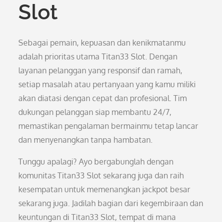
Slot
Sebagai pemain, kepuasan dan kenikmatanmu
adalah prioritas utama Titan33 Slot. Dengan
layanan pelanggan yang responsif dan ramah,
setiap masalah atau pertanyaan yang kamu miliki
akan diatasi dengan cepat dan profesional. Tim
dukungan pelanggan siap membantu 24/7,
memastikan pengalaman bermainmu tetap lancar
dan menyenangkan tanpa hambatan.
Tunggu apalagi? Ayo bergabunglah dengan
komunitas Titan33 Slot sekarang juga dan raih
kesempatan untuk memenangkan jackpot besar
sekarang juga. Jadilah bagian dari kegembiraan dan
keuntungan di Titan33 Slot, tempat di mana