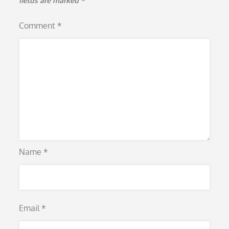
fields are marked
*
Comment
*
Name
*
Email
*