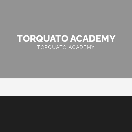
TORQUATO ACADEMY
TORQUATO ACADEMY