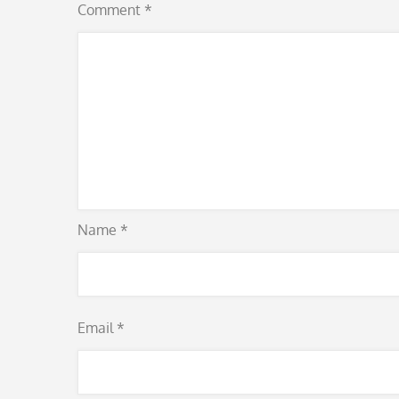
Comment
*
Name
*
Email
*