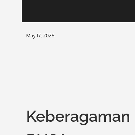
Posted
May 17, 2026
on
Keberagaman L