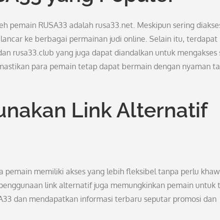
 oleh pemain RUSA33 adalah rusa33.net. Meskipun sering diakse
lancar ke berbagai permainan judi online. Selain itu, terdapat
fo, dan rusa33.club yang juga dapat diandalkan untuk mengakses 
emastikan para pemain tetap dapat bermain dengan nyaman t
akan Link Alternatif
pemain memiliki akses yang lebih fleksibel tanpa perlu khaw
, penggunaan link alternatif juga memungkinkan pemain untuk 
A33 dan mendapatkan informasi terbaru seputar promosi dan