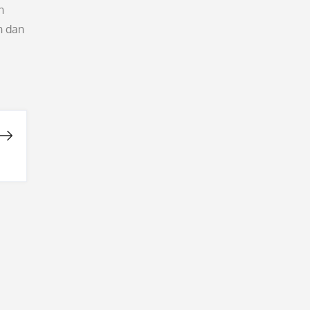
n
n dan