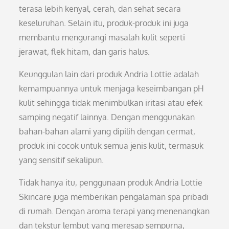
terasa lebih kenyal, cerah, dan sehat secara
keseluruhan. Selain itu, produk-produk ini juga
membantu mengurangi masalah kulit seperti
jerawat, flek hitam, dan garis halus.
Keunggulan lain dari produk Andria Lottie adalah
kemampuannya untuk menjaga keseimbangan pH
kulit sehingga tidak menimbulkan iritasi atau efek
samping negatif lainnya. Dengan menggunakan
bahan-bahan alami yang dipilih dengan cermat,
produk ini cocok untuk semua jenis kulit, termasuk
yang sensitif sekalipun.
Tidak hanya itu, penggunaan produk Andria Lottie
Skincare juga memberikan pengalaman spa pribadi
di rumah. Dengan aroma terapi yang menenangkan
dan tekstur lembut yang meresap sempurna,