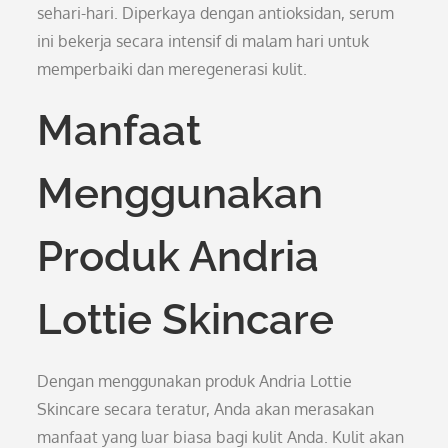
sehari-hari. Diperkaya dengan antioksidan, serum
ini bekerja secara intensif di malam hari untuk
memperbaiki dan meregenerasi kulit.
Manfaat
Menggunakan
Produk Andria
Lottie Skincare
Dengan menggunakan produk Andria Lottie
Skincare secara teratur, Anda akan merasakan
manfaat yang luar biasa bagi kulit Anda. Kulit akan