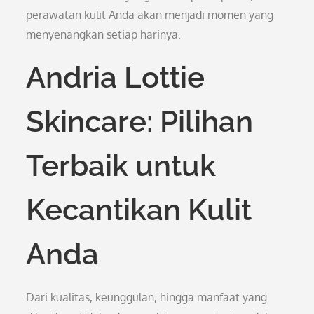
perawatan kulit Anda akan menjadi momen yang
menyenangkan setiap harinya.
Andria Lottie
Skincare: Pilihan
Terbaik untuk
Kecantikan Kulit
Anda
Dari kualitas, keunggulan, hingga manfaat yang