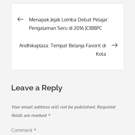
Post
Menapak Jejak Lomba Debat Pelajar:
Pengalaman Seru di 2016 JCIBBPC
navigation
Andhikaplaza: Tempat Belanja Favorit di
Kota
Leave a Reply
Your email address will not be published.
Required
fields are marked
*
Comment
*