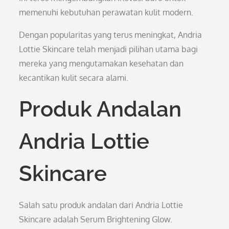
memenuhi kebutuhan perawatan kulit modern.
Dengan popularitas yang terus meningkat, Andria
Lottie Skincare telah menjadi pilihan utama bagi
mereka yang mengutamakan kesehatan dan
kecantikan kulit secara alami.
Produk Andalan
Andria Lottie
Skincare
Salah satu produk andalan dari Andria Lottie
Skincare adalah Serum Brightening Glow.