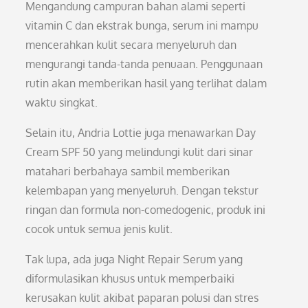
Mengandung campuran bahan alami seperti
vitamin C dan ekstrak bunga, serum ini mampu
mencerahkan kulit secara menyeluruh dan
mengurangi tanda-tanda penuaan. Penggunaan
rutin akan memberikan hasil yang terlihat dalam
waktu singkat.
Selain itu, Andria Lottie juga menawarkan Day
Cream SPF 50 yang melindungi kulit dari sinar
matahari berbahaya sambil memberikan
kelembapan yang menyeluruh. Dengan tekstur
ringan dan formula non-comedogenic, produk ini
cocok untuk semua jenis kulit.
Tak lupa, ada juga Night Repair Serum yang
diformulasikan khusus untuk memperbaiki
kerusakan kulit akibat paparan polusi dan stres