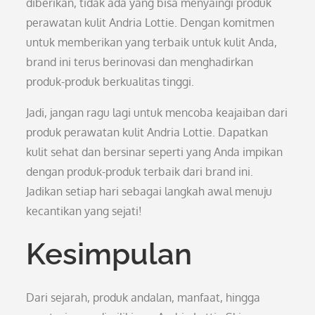
diberikan, tidak ada yang bisa menyaingi produk
perawatan kulit Andria Lottie. Dengan komitmen
untuk memberikan yang terbaik untuk kulit Anda,
brand ini terus berinovasi dan menghadirkan
produk-produk berkualitas tinggi.
Jadi, jangan ragu lagi untuk mencoba keajaiban dari
produk perawatan kulit Andria Lottie. Dapatkan
kulit sehat dan bersinar seperti yang Anda impikan
dengan produk-produk terbaik dari brand ini.
Jadikan setiap hari sebagai langkah awal menuju
kecantikan yang sejati!
Kesimpulan
Dari sejarah, produk andalan, manfaat, hingga