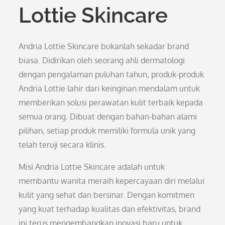
Lottie Skincare
Andria Lottie Skincare bukanlah sekadar brand
biasa. Didirikan oleh seorang ahli dermatologi
dengan pengalaman puluhan tahun, produk-produk
Andria Lottie lahir dari keinginan mendalam untuk
memberikan solusi perawatan kulit terbaik kepada
semua orang. Dibuat dengan bahan-bahan alami
pilihan, setiap produk memiliki formula unik yang
telah teruji secara klinis.
Misi Andria Lottie Skincare adalah untuk
membantu wanita meraih kepercayaan diri melalui
kulit yang sehat dan bersinar. Dengan komitmen
yang kuat terhadap kualitas dan efektivitas, brand
ini terus mengembangkan inovasi baru untuk