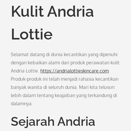
Kulit Andria
Lottie
Selamat datang di dunia kecantikan yang dipenuhi
dengan kebaikan alami dari produk perawatan kulit
Andria Lottie.
https://andrialottieskincare.com
Produk-produk ini telah menjadi rahasia kecantikan
banyak wanita di seluruh dunia. Mari kita telusuri
lebih dalam tentang keajaiban yang terkandung di
dalamnya.
Sejarah Andria