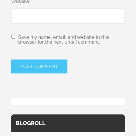
Website
Save my name, email, and website in this
browser for the next time I comment.
BLOGROLL