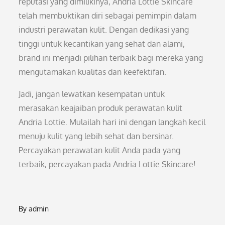
reputasi yang dimilikinya, Andria Lottie Skincare
telah membuktikan diri sebagai pemimpin dalam
industri perawatan kulit. Dengan dedikasi yang
tinggi untuk kecantikan yang sehat dan alami,
brand ini menjadi pilihan terbaik bagi mereka yang
mengutamakan kualitas dan keefektifan.
Jadi, jangan lewatkan kesempatan untuk
merasakan keajaiban produk perawatan kulit
Andria Lottie. Mulailah hari ini dengan langkah kecil
menuju kulit yang lebih sehat dan bersinar.
Percayakan perawatan kulit Anda pada yang
terbaik, percayakan pada Andria Lottie Skincare!
By
admin