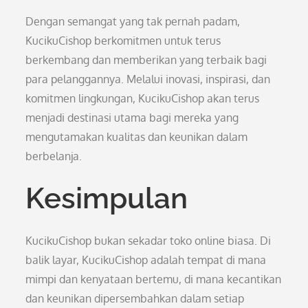
Dengan semangat yang tak pernah padam,
KucikuCishop berkomitmen untuk terus
berkembang dan memberikan yang terbaik bagi
para pelanggannya. Melalui inovasi, inspirasi, dan
komitmen lingkungan, KucikuCishop akan terus
menjadi destinasi utama bagi mereka yang
mengutamakan kualitas dan keunikan dalam
berbelanja.
Kesimpulan
KucikuCishop bukan sekadar toko online biasa. Di
balik layar, KucikuCishop adalah tempat di mana
mimpi dan kenyataan bertemu, di mana kecantikan
dan keunikan dipersembahkan dalam setiap