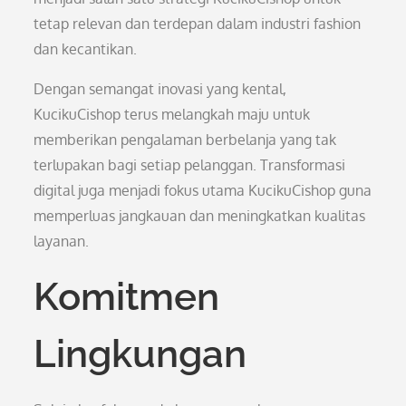
tetap relevan dan terdepan dalam industri fashion
dan kecantikan.
Dengan semangat inovasi yang kental,
KucikuCishop terus melangkah maju untuk
memberikan pengalaman berbelanja yang tak
terlupakan bagi setiap pelanggan. Transformasi
digital juga menjadi fokus utama KucikuCishop guna
memperluas jangkauan dan meningkatkan kualitas
layanan.
Komitmen
Lingkungan