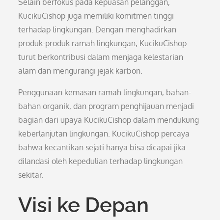
Selain berfokus pada kepuasan pelanggan,
KucikuCishop juga memiliki komitmen tinggi
terhadap lingkungan. Dengan menghadirkan
produk-produk ramah lingkungan, KucikuCishop
turut berkontribusi dalam menjaga kelestarian
alam dan mengurangi jejak karbon.
Penggunaan kemasan ramah lingkungan, bahan-
bahan organik, dan program penghijauan menjadi
bagian dari upaya KucikuCishop dalam mendukung
keberlanjutan lingkungan. KucikuCishop percaya
bahwa kecantikan sejati hanya bisa dicapai jika
dilandasi oleh kepedulian terhadap lingkungan
sekitar.
Visi ke Depan