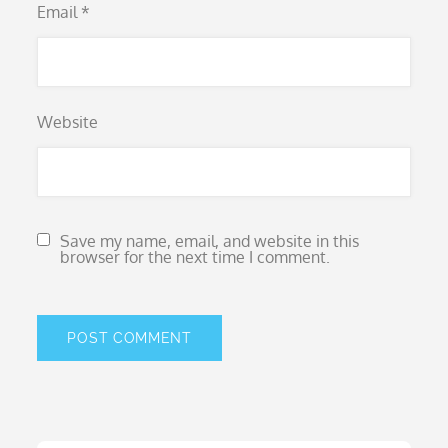
Email
*
Website
Save my name, email, and website in this
browser for the next time I comment.