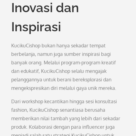
Inovasi dan
Inspirasi
KucikuCishop bukan hanya sekadar tempat
berbelanja, namun juga sumber inspirasi bagi
banyak orang. Melalui program-program kreatif
dan edukatif, KucikuCishop selalu mengajak
pelanggannya untuk berani bereksplorasi dan
mengekspresikan diri melalui gaya unik mereka.
Dari workshop kecantikan hingga sesi konsultasi
fashion, KucikuCishop senantiasa berusaha
memberikan nilai tambah yang lebih dari sekadar
produk. Kolaborasi dengan para influencer juga
menjadi salah satu strategi KucikuCishop untuk