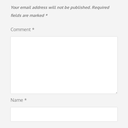
Your email address will not be published.
Required
fields are marked
*
Comment
*
Name
*