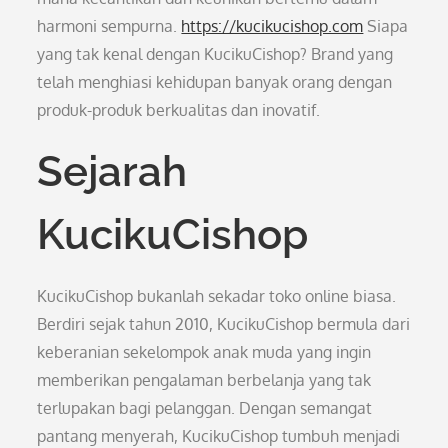
harmoni sempurna.
https://kucikucishop.com
Siapa
yang tak kenal dengan KucikuCishop? Brand yang
telah menghiasi kehidupan banyak orang dengan
produk-produk berkualitas dan inovatif.
Sejarah
KucikuCishop
KucikuCishop bukanlah sekadar toko online biasa.
Berdiri sejak tahun 2010, KucikuCishop bermula dari
keberanian sekelompok anak muda yang ingin
memberikan pengalaman berbelanja yang tak
terlupakan bagi pelanggan. Dengan semangat
pantang menyerah, KucikuCishop tumbuh menjadi