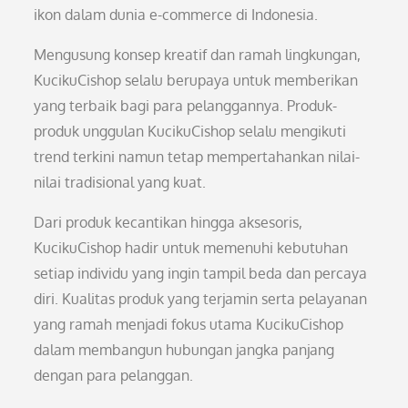
ikon dalam dunia e-commerce di Indonesia.
Mengusung konsep kreatif dan ramah lingkungan,
KucikuCishop selalu berupaya untuk memberikan
yang terbaik bagi para pelanggannya. Produk-
produk unggulan KucikuCishop selalu mengikuti
trend terkini namun tetap mempertahankan nilai-
nilai tradisional yang kuat.
Dari produk kecantikan hingga aksesoris,
KucikuCishop hadir untuk memenuhi kebutuhan
setiap individu yang ingin tampil beda dan percaya
diri. Kualitas produk yang terjamin serta pelayanan
yang ramah menjadi fokus utama KucikuCishop
dalam membangun hubungan jangka panjang
dengan para pelanggan.