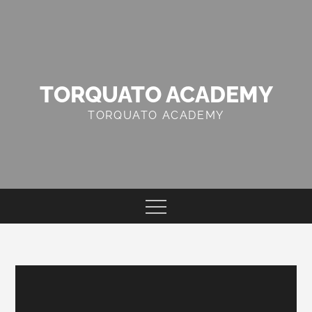
Skip
to
content
TORQUATO ACADEMY
TORQUATO ACADEMY