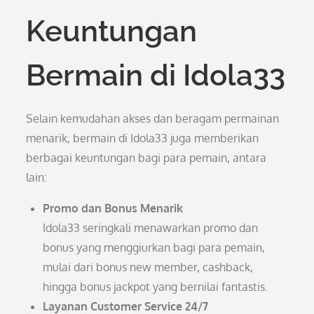
Keuntungan
Bermain di Idola33
Selain kemudahan akses dan beragam permainan
menarik, bermain di Idola33 juga memberikan
berbagai keuntungan bagi para pemain, antara
lain:
Promo dan Bonus Menarik
Idola33 seringkali menawarkan promo dan
bonus yang menggiurkan bagi para pemain,
mulai dari bonus new member, cashback,
hingga bonus jackpot yang bernilai fantastis.
Layanan Customer Service 24/7