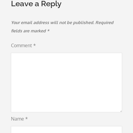
Leave a Reply
Your email address will not be published.
Required
fields are marked
*
Comment
*
Name
*