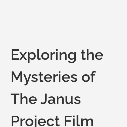
Exploring the
Mysteries of
The Janus
Project Film