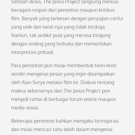
Setelah dirilis, The Janus Project langsung menuai
beragam respon dari penonton maupun kritikus
film. Banyak yang terkesan dengan penyajian cerita
yang unik dan twist-nya yang tidak terduga.
Namun, tak sedikit pula yang merasa bingung
dengan ending yang terbuka dan memerlukan
interpretasi pribadi.
Para penonton pun mulai membentuk teori-teori
sendiri mengenai pesan yang ingin disampaikan
oleh Alan Surya melalui film ini. Diskusi tentang
makna sebenarnya dari The Janus Project pun
menjadi ramai di berbagai forum online maupun
media sosial.
Beberapa penonton bahkan mengaku terinspirasi
dan mulai mencari tahu lebih dalam mengenai