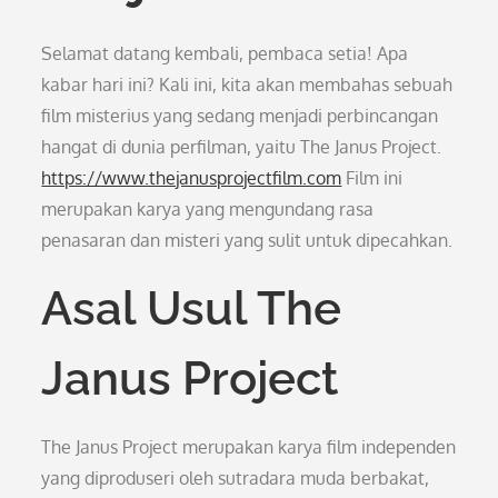
Selamat datang kembali, pembaca setia! Apa
kabar hari ini? Kali ini, kita akan membahas sebuah
film misterius yang sedang menjadi perbincangan
hangat di dunia perfilman, yaitu The Janus Project.
https://www.thejanusprojectfilm.com
Film ini
merupakan karya yang mengundang rasa
penasaran dan misteri yang sulit untuk dipecahkan.
Asal Usul The
Janus Project
The Janus Project merupakan karya film independen
yang diproduseri oleh sutradara muda berbakat,