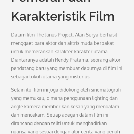
Karakteristik Film
Dalam film The Janus Project, Alan Surya berhasil
menggaet para aktor dan aktris muda berbakat
untuk memerankan karakter-karakter utama.
Diantaranya adalah Rendy Pratama, seorang aktor
pendatang baru yang membuat debutnya di film ini
sebagai tokoh utama yang misterius.
Selain itu, film ini juga didukung oleh sinematografi
yang memukau, dimana penggunaan lighting dan
angle kamera memberikan kesan yang mendalam
dan mencekam. Setiap adegan dalam film ini
dirancang dengan teliti untuk menghadirkan
nuansa yang sesuai dengan alur cerita yang penuh