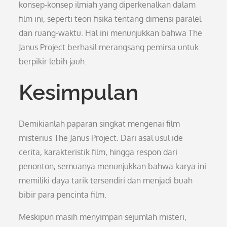
konsep-konsep ilmiah yang diperkenalkan dalam
film ini, seperti teori fisika tentang dimensi paralel
dan ruang-waktu. Hal ini menunjukkan bahwa The
Janus Project berhasil merangsang pemirsa untuk
berpikir lebih jauh.
Kesimpulan
Demikianlah paparan singkat mengenai film
misterius The Janus Project. Dari asal usul ide
cerita, karakteristik film, hingga respon dari
penonton, semuanya menunjukkan bahwa karya ini
memiliki daya tarik tersendiri dan menjadi buah
bibir para pencinta film.
Meskipun masih menyimpan sejumlah misteri,