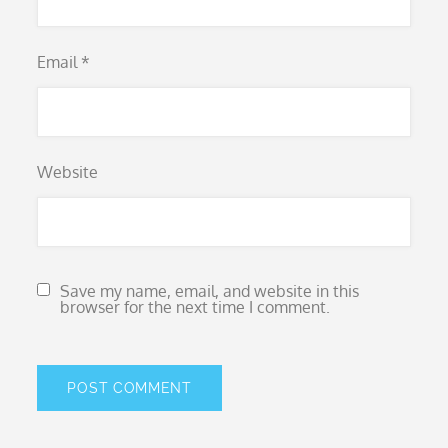
Email
*
Website
Save my name, email, and website in this
browser for the next time I comment.