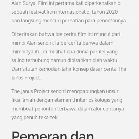
Alan Surya. Film ini pertama kali diperkenalkan di
sebuah festival film internasional di tahun 2020
dan langsung mencuri perhatian para penontonnya.
Diceritakan bahwa ide cerita film ini muncul dari
mimpi Alan sendiri. Ia bercerita bahwa dalam
mimpinya itu, ia melihat dua dunia paralel yang
saling terhubung namun dipisahkan oleh waktu.
Dari situlah kemudian lahir konsep dasar cerita The
Janus Project.
The Janus Project sendiri menggabungkan unsur
fiksi ilmiah dengan elemen thriller psikologis yang
membuat penonton terbawa dalam alur ceritanya
yang penuh teka-teki.
Pemeran dan