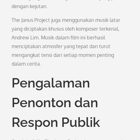
dengan kejutan.
The Janus Project juga menggunakan musik latar
yang diciptakan khusus oleh komposer terkenal,
Andrew Lim. Musik dalam film ini berhasil
menciptakan atmosfer yang tepat dan turut
mengangkat tensi dari setiap momen penting
dalam cerita.
Pengalaman
Penonton dan
Respon Publik