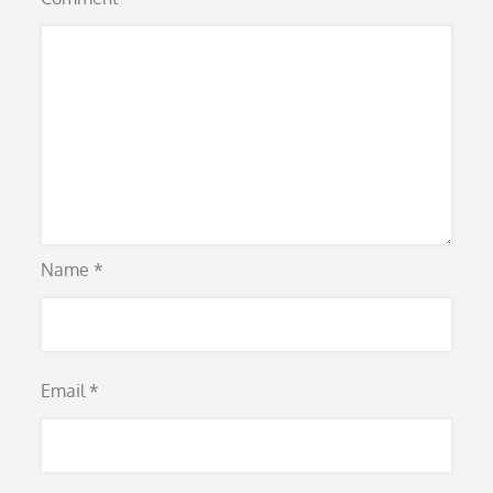
Name
*
Email
*