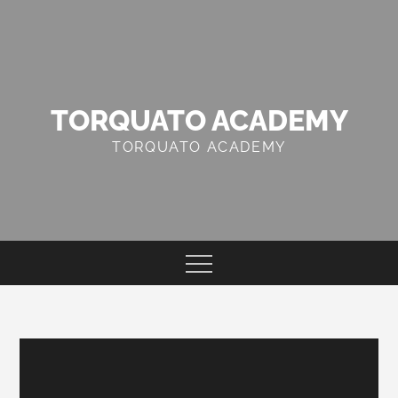
Skip
to
content
TORQUATO ACADEMY
TORQUATO ACADEMY