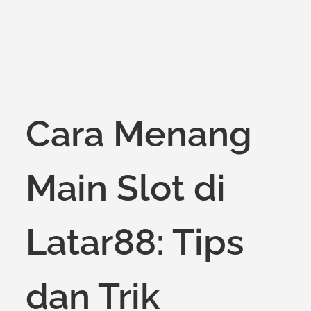
Cara Menang
Main Slot di
Latar88: Tips
dan Trik