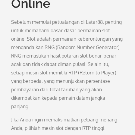
Online
Sebelum memulai petualangan di Latar88, penting
untuk memahami dasar-dasar permainan slot
online. Slot adalah permainan keberuntungan yang
mengandalkan RNG (Random Number Generator).
RNG memastikan hasil putaran slot benar-benar
acak dan tidak dapat dimanipulasi. Selain itu,
setiap mesin slot memiliki RTP (Return to Player)
yang berbeda, yang menunjukkan persentase
pembayaran dari total taruhan yang akan
dikembalikan kepada pemain dalam jangka
panjang.
Jika Anda ingin memaksimalkan peluang menang
Anda, pilihlah mesin slot dengan RTP tinggi.