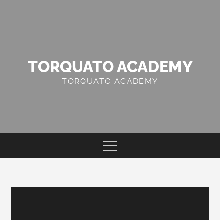
Skip
to
content
TORQUATO ACADEMY
TORQUATO ACADEMY