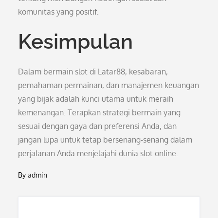
komunitas yang positif.
Kesimpulan
Dalam bermain slot di Latar88, kesabaran,
pemahaman permainan, dan manajemen keuangan
yang bijak adalah kunci utama untuk meraih
kemenangan. Terapkan strategi bermain yang
sesuai dengan gaya dan preferensi Anda, dan
jangan lupa untuk tetap bersenang-senang dalam
perjalanan Anda menjelajahi dunia slot online.
By
admin