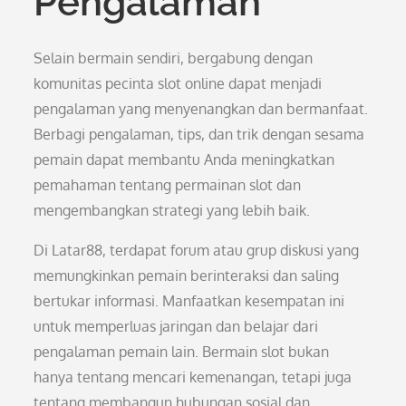
Pengalaman
Selain bermain sendiri, bergabung dengan
komunitas pecinta slot online dapat menjadi
pengalaman yang menyenangkan dan bermanfaat.
Berbagi pengalaman, tips, dan trik dengan sesama
pemain dapat membantu Anda meningkatkan
pemahaman tentang permainan slot dan
mengembangkan strategi yang lebih baik.
Di Latar88, terdapat forum atau grup diskusi yang
memungkinkan pemain berinteraksi dan saling
bertukar informasi. Manfaatkan kesempatan ini
untuk memperluas jaringan dan belajar dari
pengalaman pemain lain. Bermain slot bukan
hanya tentang mencari kemenangan, tetapi juga
tentang membangun hubungan sosial dan