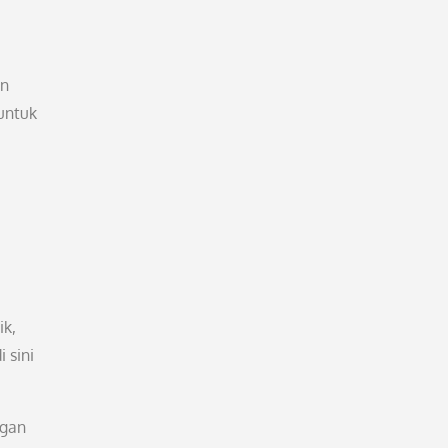
an
 untuk
ik,
 sini
ngan