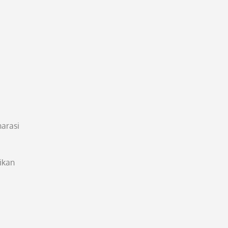
narasi
ikan