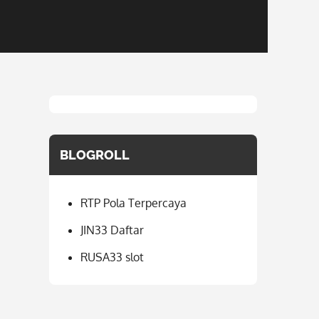
BLOGROLL
RTP Pola Terpercaya
JIN33 Daftar
RUSA33 slot