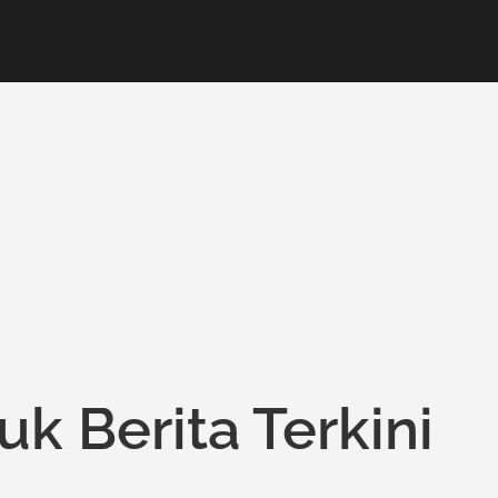
uk Berita Terkini