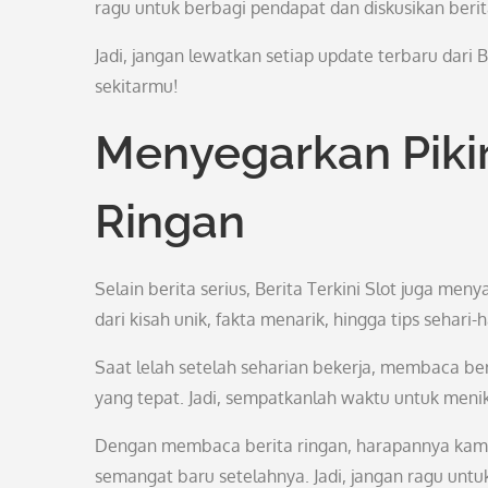
ragu untuk berbagi pendapat dan diskusikan beri
Jadi, jangan lewatkan setiap update terbaru dari 
sekitarmu!
Menyegarkan Piki
Ringan
Selain berita serius, Berita Terkini Slot juga me
dari kisah unik, fakta menarik, hingga tips sehari
Saat lelah setelah seharian bekerja, membaca beri
yang tepat. Jadi, sempatkanlah waktu untuk men
Dengan membaca berita ringan, harapannya kamu
semangat baru setelahnya. Jadi, jangan ragu untuk 