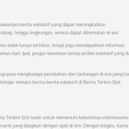
menawarkan berita edukatif yang dapat meningkatkan
nologi, hingga lingkungan, semua dapat ditemukan di sini.
u tidak hanya terhibur, tetapi juga mendapatkan informasi
ari-hari. Jadi, jangan lewatkan setiap artikel edukatif yang d
iap pula menghadapi perubahan dan tantangan di era yang te
ajar melalui berita-berita edukatif di Berita Terkini Slot.
erita Terkini Slot hadir untuk memenuhi kebutuhan informasimu
narik yang disajikan dengan apik di sini. Dengan begitu, kamu