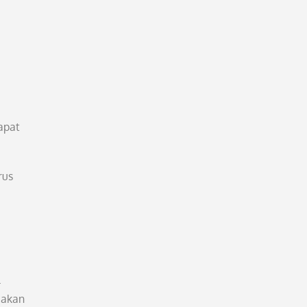
apat
rus
.
 akan