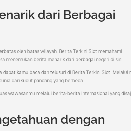
enarik dari Berbagai
i terbatas oleh batas wilayah. Berita Terkini Slot memahami
isa menemukan berita menarik dari berbagai negeri di sini.
a dapat kamu baca dan telusuri di Berita Terkini Slot. Melalui 
dunia dari sudut pandang yang berbeda.
as wawasanmu melalui berita-berita internasional yang disaj
ngetahuan dengan