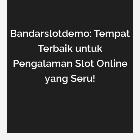
Bandarslotdemo: Tempat
Terbaik untuk
Pengalaman Slot Online
yang Seru!