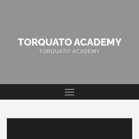
Skip
to
content
TORQUATO ACADEMY
TORQUATO ACADEMY