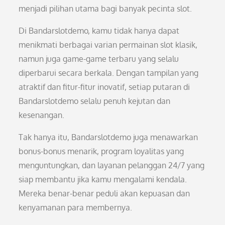
menjadi pilihan utama bagi banyak pecinta slot.
Di Bandarslotdemo, kamu tidak hanya dapat
menikmati berbagai varian permainan slot klasik,
namun juga game-game terbaru yang selalu
diperbarui secara berkala. Dengan tampilan yang
atraktif dan fitur-fitur inovatif, setiap putaran di
Bandarslotdemo selalu penuh kejutan dan
kesenangan.
Tak hanya itu, Bandarslotdemo juga menawarkan
bonus-bonus menarik, program loyalitas yang
menguntungkan, dan layanan pelanggan 24/7 yang
siap membantu jika kamu mengalami kendala.
Mereka benar-benar peduli akan kepuasan dan
kenyamanan para membernya.