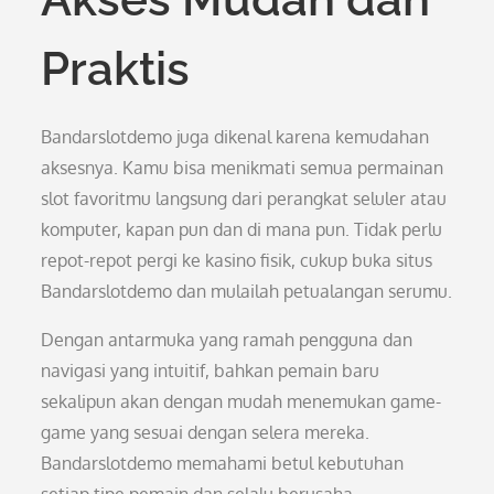
Praktis
Bandarslotdemo juga dikenal karena kemudahan
aksesnya. Kamu bisa menikmati semua permainan
slot favoritmu langsung dari perangkat seluler atau
komputer, kapan pun dan di mana pun. Tidak perlu
repot-repot pergi ke kasino fisik, cukup buka situs
Bandarslotdemo dan mulailah petualangan serumu.
Dengan antarmuka yang ramah pengguna dan
navigasi yang intuitif, bahkan pemain baru
sekalipun akan dengan mudah menemukan game-
game yang sesuai dengan selera mereka.
Bandarslotdemo memahami betul kebutuhan