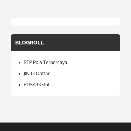
BLOGROLL
RTP Pola Terpercaya
JIN33 Daftar
RUSA33 slot