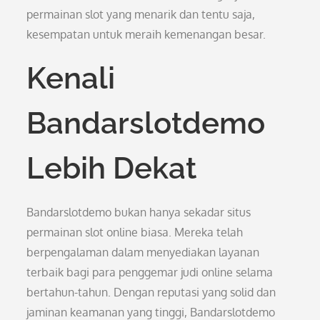
permainan slot yang menarik dan tentu saja,
kesempatan untuk meraih kemenangan besar.
Kenali
Bandarslotdemo
Lebih Dekat
Bandarslotdemo bukan hanya sekadar situs
permainan slot online biasa. Mereka telah
berpengalaman dalam menyediakan layanan
terbaik bagi para penggemar judi online selama
bertahun-tahun. Dengan reputasi yang solid dan
jaminan keamanan yang tinggi, Bandarslotdemo